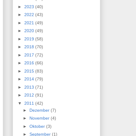
►
2023
(40)
►
2022
(43)
►
2021
(49)
►
2020
(49)
►
2019
(58)
►
2018
(70)
►
2017
(72)
►
2016
(66)
►
2015
(83)
►
2014
(79)
►
2013
(71)
►
2012
(91)
▼
2011
(42)
►
Dezember
(7)
►
November
(4)
►
Oktober
(3)
►
September
(1)