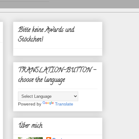
Bitte keine Awards und
Stöckchen!
TRANSLATION-BUTTON -
choose the language
Powered by
Translate
Über mich