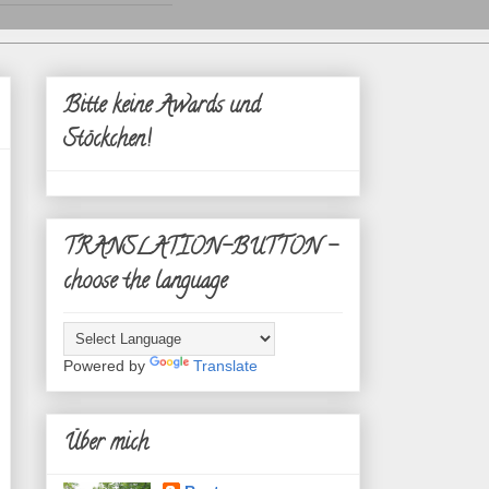
Bitte keine Awards und
Stöckchen!
TRANSLATION-BUTTON -
choose the language
Powered by
Translate
Über mich