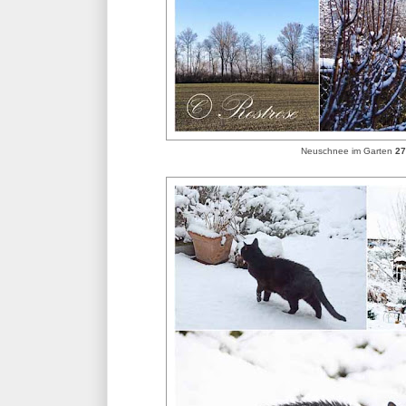
Neuschnee im Garten
27