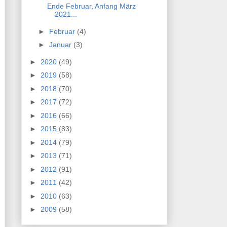
Ende Februar, Anfang März
2021...
►
Februar
(4)
►
Januar
(3)
►
2020
(49)
►
2019
(58)
►
2018
(70)
►
2017
(72)
►
2016
(66)
►
2015
(83)
►
2014
(79)
►
2013
(71)
►
2012
(91)
►
2011
(42)
►
2010
(63)
►
2009
(58)